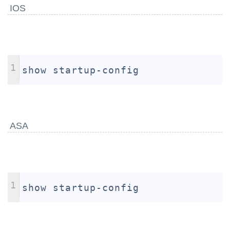
IOS
1
show startup-config
ASA
1
show startup-config