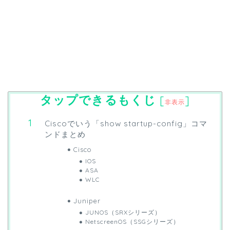
タップできるもくじ
[
]
非表示
Ciscoでいう「show startup-config」コマ
ンドまとめ
Cisco
IOS
ASA
WLC
Juniper
JUNOS（SRXシリーズ）
NetscreenOS（SSGシリーズ）