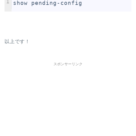
1
show pending-config
以上です！
スポンサーリンク