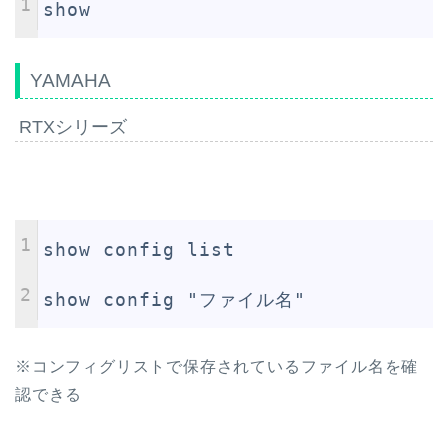
1
show
YAMAHA
RTXシリーズ
1
show config list
2
show config "ファイル名"
※コンフィグリストで保存されているファイル名を確
認できる