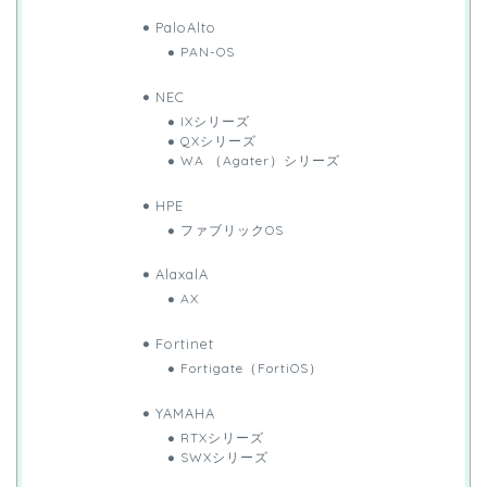
PaloAlto
PAN-OS
NEC
IXシリーズ
QXシリーズ
WA （Agater）シリーズ
HPE
ファブリックOS
AlaxalA
AX
Fortinet
Fortigate（FortiOS）
YAMAHA
RTXシリーズ
SWXシリーズ