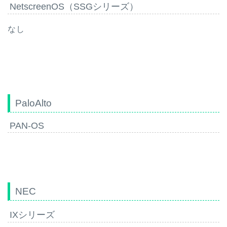
NetscreenOS（SSGシリーズ）
なし
PaloAlto
PAN-OS
NEC
IXシリーズ