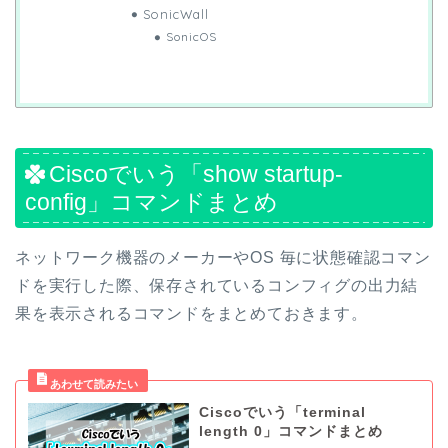
SonicWall
SonicOS
Ciscoでいう「show startup-
config」コマンドまとめ
ネットワーク機器のメーカーやOS 毎に状態確認コマン
ドを実行した際、保存されているコンフィグの出力結
果を表示されるコマンドをまとめておきます。
Ciscoでいう「terminal
length 0」コマンドまとめ