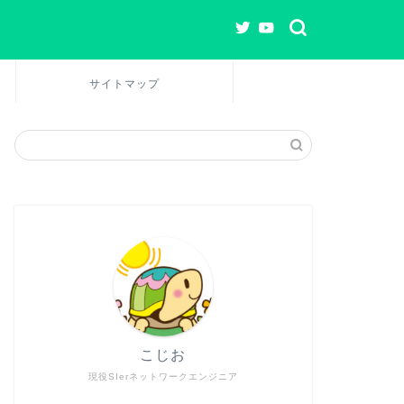
サイトマップ
こじお
現役SIerネットワークエンジニア