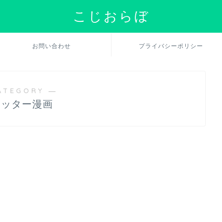
こじおらぼ
お問い合わせ
プライバシーポリシー
ATEGORY ―
イッター漫画