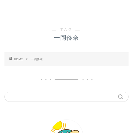
― TAG ―
一岡伶奈
HOME
一岡伶奈